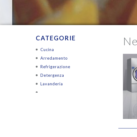
CATEGORIE
Ne
Cucina
Arredamento
Refrigerazione
Detergenza
Lavanderia