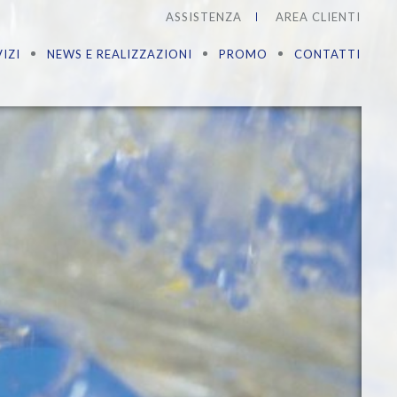
ASSISTENZA
AREA CLIENTI
IZI
NEWS E REALIZZAZIONI
PROMO
CONTATTI